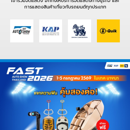
เข้าร่วมจัดแสดง อีกทั้งให้บริการจัดแสดงทางธุรกิจ และ
การแสดงสินค้าเกี่ยวกับรถยนต์ทุกประเภท