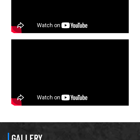
GALLERY