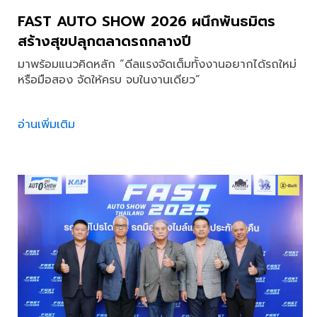
FAST AUTO SHOW 2026 ผนึกพันธมิตร
สร้างสุขปลุกตลาดรถกลางปี
มาพร้อมแนวคิดหลัก “ดีลแรงจัดเต็มทั้งงานอยากได้รถใหม่
หรือมือสอง จัดให้ครบ จบในงานเดียว”
อ่านเพิ่มเติม