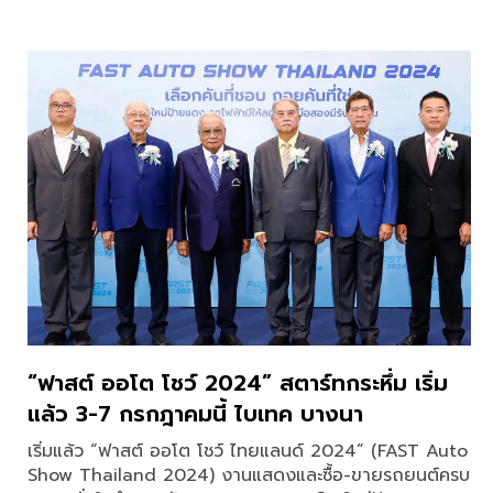
“ฟาสต์ ออโต โชว์ 2024” สตาร์ทกระหึ่ม เริ่ม
แล้ว 3-7 กรกฎาคมนี้ ไบเทค บางนา
เริ่มแล้ว “ฟาสต์ ออโต โชว์ ไทยแลนด์ 2024” (FAST Auto
Show Thailand 2024) งานแสดงและซื้อ-ขายรถยนต์ครบ