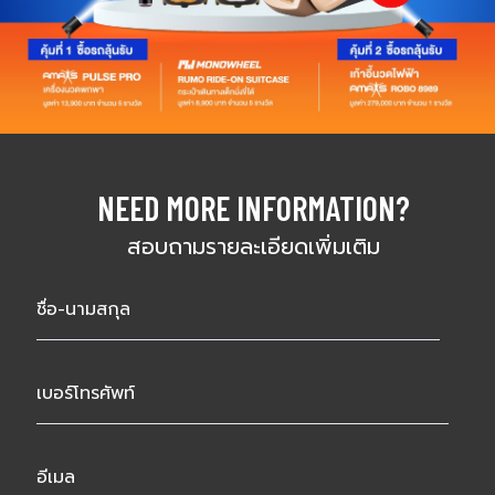
NEED MORE INFORMATION?
สอบถามรายละเอียดเพิ่มเติม