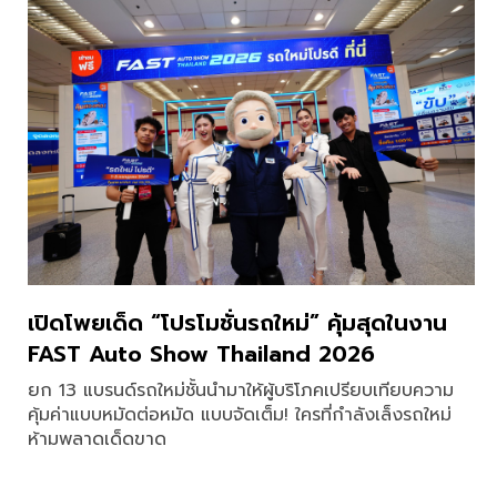
เปิดโพยเด็ด “โปรโมชั่นรถใหม่” คุ้มสุดในงาน
FAST Auto Show Thailand 2026
ยก 13 แบรนด์รถใหม่ชั้นนำมาให้ผู้บริโภคเปรียบเทียบความ
คุ้มค่าแบบหมัดต่อหมัด แบบจัดเต็ม! ใครที่กำลังเล็งรถใหม่
ห้ามพลาดเด็ดขาด