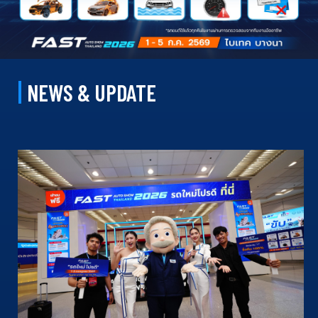
NEWS & UPDATE