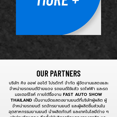
OUR PARTNERS
บริษัท คิง ออฟ ออโต้ โปรดักท์ จำกัด ผู้จัดงานแสดงและ
จำหน่ายรถยนต์ป้ายแดง รถยนต์ใช้แล้ว รถไฟฟ้า และรถ
มอเตอร์ไซค์ ภายใต้ชื่องาน
FAST AUTO SHOW
THAILAND
เป็นงานจัดแสดงยานยนต์ที่บริษัทผู้ผลิต ผู้
จำหน่ายรถยนต์ รถจักรยานยนต์ และผู้ผลิตชิ้นส่วนใน
อุตสาหกรรมยานยนต์ นำผลิตภัณฑ์ และเทคโนโลยีต่าง ๆ