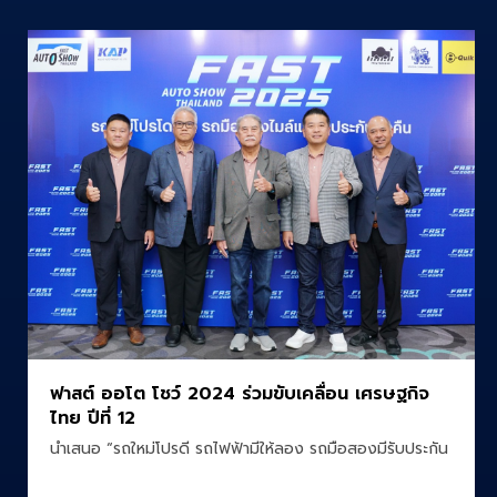
ฟาสต์ ออโต โชว์ 2024 ร่วมขับเคลื่อน เศรษฐกิจ
ไทย ปีที่ 12
นำเสนอ “รถใหม่โปรดี รถไฟฟ้ามีให้ลอง รถมือสองมีรับประกัน