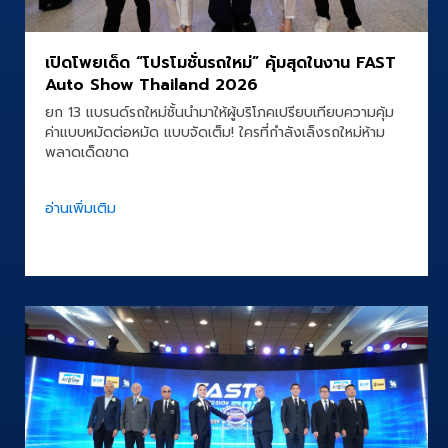
เปิดโพยเด็ด “โปรโมชั่นรถใหม่” คุ้มสุดในงาน FAST
Auto Show Thailand 2026
ยก 13 แบรนด์รถใหม่ชั้นนำมาให้ผู้บริโภคเปรียบเทียบความคุ้ม
ค่าแบบหมัดต่อหมัด แบบจัดเต็ม! ใครที่กำลังเล็งรถใหม่ห้าม
พลาดเด็ดขาด
อ่านเพิ่มเติม