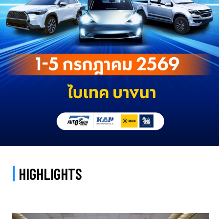
HIGHLIGHTS