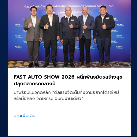
FAST AUTO SHOW 2026 ผนึกพันธมิตรสร้างสุข
ปลุกตลาดรถกลางปี
มาพร้อมแนวคิดหลัก “ดีลแรงจัดเต็มทั้งงานอยากได้รถใหม่
หรือมือสอง จัดให้ครบ จบในงานเดียว”
อ่านเพิ่มเติม